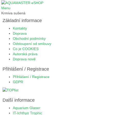
Menu
Krmiva sušená
Základní informace
Kontakty
Doprava
Obchodní podmínky
Odstoupení od smlouvy
Co je COOKIES
Autorská práva
Doprava nově
Přihlášení / Registrace
Přihlášení / Registrace
GDPR
Další informace
Aquarium Glaser
IT-Ichthyo Trophic