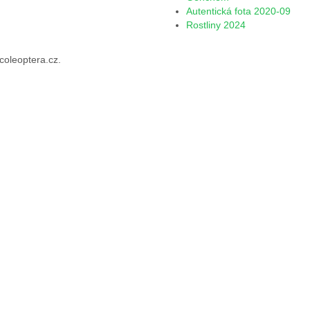
Autentická fota 2020-09
Rostliny 2024
oleoptera.cz.